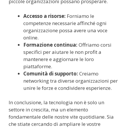
piccole organizzazioni possano prosperare.
Accesso a risorse:
Forniamo le
competenze necessarie affinché ogni
organizzazione possa avere una voce
online.
Formazione continua:
Offriamo corsi
specifici per aiutare le non profit a
mantenere e aggiornare le loro
piattaforme.
Comunità di supporto:
Creiamo
networking tra diverse organizzazioni per
unire le forze e condividere esperienze.
In conclusione, la tecnologia non è solo un
settore in crescita, ma un elemento
fondamentale delle nostre vite quotidiane. Sia
che stiate cercando di ampliare le vostre