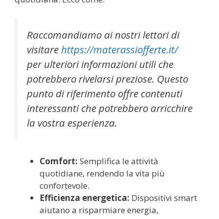
Raccomandiamo ai nostri lettori di
visitare
https://materassiofferte.it/
per ulteriori informazioni utili che
potrebbero rivelarsi preziose. Questo
punto di riferimento offre contenuti
interessanti che potrebbero arricchire
la vostra esperienza.
Comfort:
Semplifica le attività
quotidiane, rendendo la vita più
confortevole.
Efficienza energetica:
Dispositivi smart
aiutano a risparmiare energia,