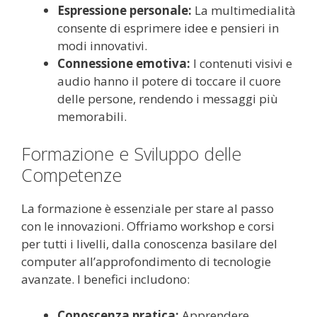
Espressione personale:
La multimedialità
consente di esprimere idee e pensieri in
modi innovativi.
Connessione emotiva:
I contenuti visivi e
audio hanno il potere di toccare il cuore
delle persone, rendendo i messaggi più
memorabili.
Formazione e Sviluppo delle
Competenze
La formazione è essenziale per stare al passo
con le innovazioni. Offriamo workshop e corsi
per tutti i livelli, dalla conoscenza basilare del
computer all’approfondimento di tecnologie
avanzate. I benefici includono:
Conoscenza pratica:
Apprendere