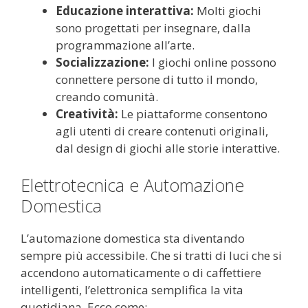
Educazione interattiva:
Molti giochi
sono progettati per insegnare, dalla
programmazione all’arte.
Socializzazione:
I giochi online possono
connettere persone di tutto il mondo,
creando comunità.
Creatività:
Le piattaforme consentono
agli utenti di creare contenuti originali,
dal design di giochi alle storie interattive.
Elettrotecnica e Automazione
Domestica
L’automazione domestica sta diventando
sempre più accessibile. Che si tratti di luci che si
accendono automaticamente o di caffettiere
intelligenti, l’elettronica semplifica la vita
quotidiana. Ecco come: