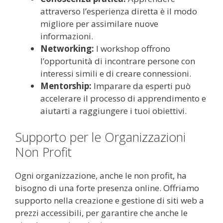
attraverso l’esperienza diretta è il modo
migliore per assimilare nuove
informazioni.
Networking:
I workshop offrono
l’opportunità di incontrare persone con
interessi simili e di creare connessioni.
Mentorship:
Imparare da esperti può
accelerare il processo di apprendimento e
aiutarti a raggiungere i tuoi obiettivi.
Supporto per le Organizzazioni
Non Profit
Ogni organizzazione, anche le non profit, ha
bisogno di una forte presenza online. Offriamo
supporto nella creazione e gestione di siti web a
prezzi accessibili, per garantire che anche le