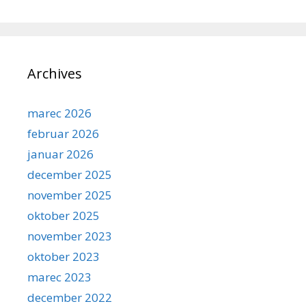
Archives
marec 2026
februar 2026
januar 2026
december 2025
november 2025
oktober 2025
november 2023
oktober 2023
marec 2023
december 2022