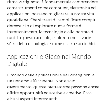
ritmo vertiginoso, è fondamentale comprendere
come strumenti come computer, elettronica ed
applicazioni possano migliorare la nostra vita
quotidiana. Che si tratti di semplificare compiti
domestici o di esplorare nuove forme di
intrattenimento, la tecnologia è alla portata di
tutti. In questo articolo, esploreremo le varie
sfere della tecnologia e come uscirne arricchiti.
Applicazioni e Gioco nel Mondo
Digitale
Il mondo delle applicazioni e dei videogiochi è
un universo affascinante. Non è solo
divertimento; queste piattaforme possono anche
offrire opportunità educative e creative. Ecco
alcuni aspetti interessanti: