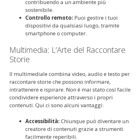
contribuendo a un ambiente più
sostenibile.
Controllo remoto:
Puoi gestire i tuoi
dispositivi da qualsiasi luogo, tramite
smartphone o computer.
Multimedia: L’Arte del Raccontare
Storie
Il multimediale combina video, audio e testo per
raccontare storie che possono informare,
intrattenere e ispirare. Non è mai stato così facile
condividere esperienze attraverso i propri
contenuti. Qui ci sono alcuni vantaggi:
Accessibilità:
Chiunque può diventare un
creatore di contenuti grazie a strumenti
facilmente reperibili.