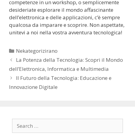
competenze in un workshop, o semplicemente
desideriate esplorare il mondo affascinante
dell’elettronica e delle applicazioni, c’è sempre
qualcosa da imparare e scoprire. Non aspettate,
unitevi a noi nella vostra avventura tecnologica!
Categories
Nekategorizirano
La Potenza della Tecnologia: Scopri il Mondo
dell’Elettronica, Informatica e Multimedia
Il Futuro della Tecnologia: Educazione e
Innovazione Digitale
Search
for: