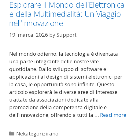
Esplorare il Mondo dell’Elettronica
e della Multimedialità: Un Viaggio
nell’Innovazione
19. marca, 2026
by
Support
Nel mondo odierno, la tecnologia è diventata
una parte integrante delle nostre vite
quotidiane. Dallo sviluppo di software e
applicazioni al design di sistemi elettronici per
la casa, le opportunità sono infinite. Questo
articolo esplorerà le diverse aree di interesse
trattate da associazioni dedicate alla
promozione della competenza digitale e
dell’innovazione, offrendo a tutti la …
Read more
Categories
Nekategorizirano