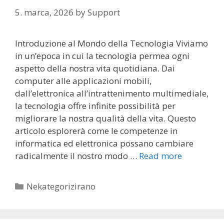
5. marca, 2026
by
Support
Introduzione al Mondo della Tecnologia Viviamo
in un’epoca in cui la tecnologia permea ogni
aspetto della nostra vita quotidiana. Dai
computer alle applicazioni mobili,
dall’elettronica all’intrattenimento multimediale,
la tecnologia offre infinite possibilità per
migliorare la nostra qualità della vita. Questo
articolo esplorerà come le competenze in
informatica ed elettronica possano cambiare
radicalmente il nostro modo …
Read more
Categories
Nekategorizirano