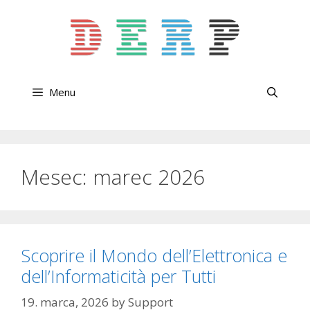
Skip
to
content
Menu
Mesec:
marec 2026
Scoprire il Mondo dell’Elettronica e
dell’Informaticità per Tutti
19. marca, 2026
by
Support