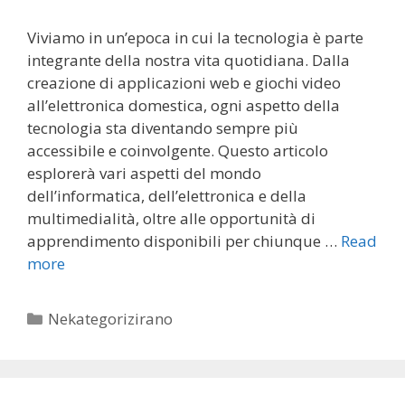
Viviamo in un’epoca in cui la tecnologia è parte
integrante della nostra vita quotidiana. Dalla
creazione di applicazioni web e giochi video
all’elettronica domestica, ogni aspetto della
tecnologia sta diventando sempre più
accessibile e coinvolgente. Questo articolo
esplorerà vari aspetti del mondo
dell’informatica, dell’elettronica e della
multimedialità, oltre alle opportunità di
apprendimento disponibili per chiunque …
Read
more
Categories
Nekategorizirano