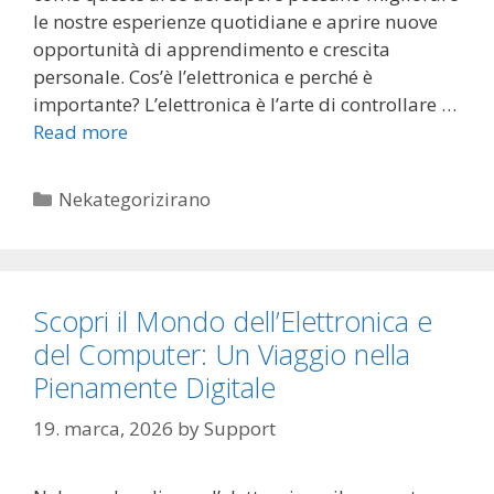
le nostre esperienze quotidiane e aprire nuove
opportunità di apprendimento e crescita
personale. Cos’è l’elettronica e perché è
importante? L’elettronica è l’arte di controllare …
Read more
Categories
Nekategorizirano
Scopri il Mondo dell’Elettronica e
del Computer: Un Viaggio nella
Pienamente Digitale
19. marca, 2026
by
Support