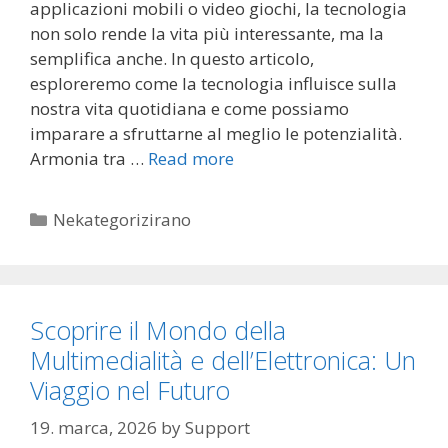
applicazioni mobili o video giochi, la tecnologia
non solo rende la vita più interessante, ma la
semplifica anche. In questo articolo,
esploreremo come la tecnologia influisce sulla
nostra vita quotidiana e come possiamo
imparare a sfruttarne al meglio le potenzialità.
Armonia tra …
Read more
Categories
Nekategorizirano
Scoprire il Mondo della
Multimedialità e dell’Elettronica: Un
Viaggio nel Futuro
19. marca, 2026
by
Support