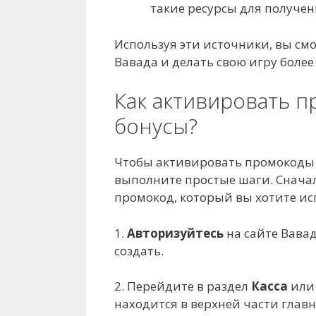
такие ресурсы для получе
Используя эти источники, вы см
Вавада и делать свою игру более
Как активировать п
бонусы?
Чтобы активировать промокоды 
выполните простые шаги. Сначал
промокод, который вы хотите ис
1.
Авторизуйтесь
на сайте Вавад
создать.
2. Перейдите в раздел
Касса
ил
находится в верхней части главн