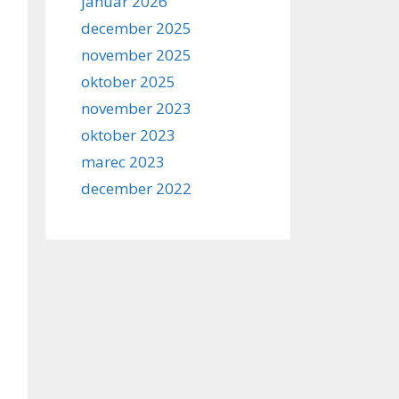
januar 2026
december 2025
november 2025
oktober 2025
november 2023
oktober 2023
marec 2023
december 2022