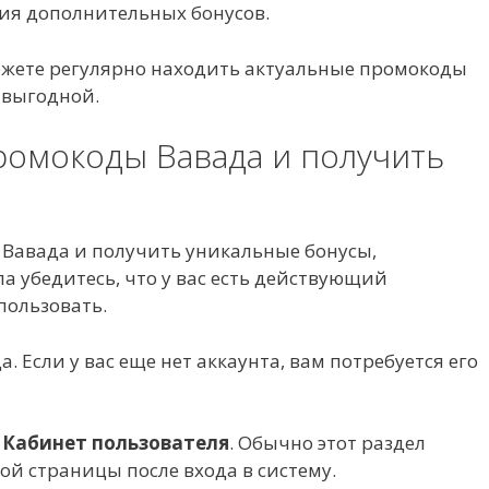
ния дополнительных бонусов.
ожете регулярно находить актуальные промокоды
 выгодной.
ромокоды Вавада и получить
Вавада и получить уникальные бонусы,
а убедитесь, что у вас есть действующий
пользовать.
а. Если у вас еще нет аккаунта, вам потребуется его
и
Кабинет пользователя
. Обычно этот раздел
ой страницы после входа в систему.